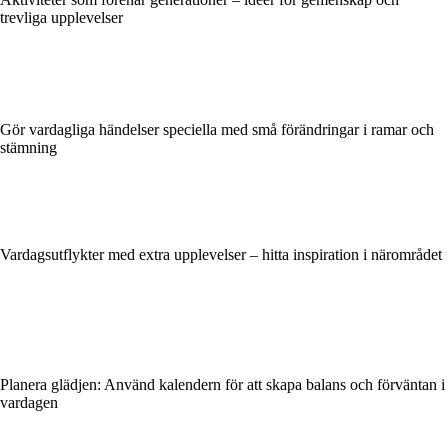
trevliga upplevelser
Gör vardagliga händelser speciella med små förändringar i ramar och
stämning
Vardagsutflykter med extra upplevelser – hitta inspiration i närområdet
Planera glädjen: Använd kalendern för att skapa balans och förväntan i
vardagen