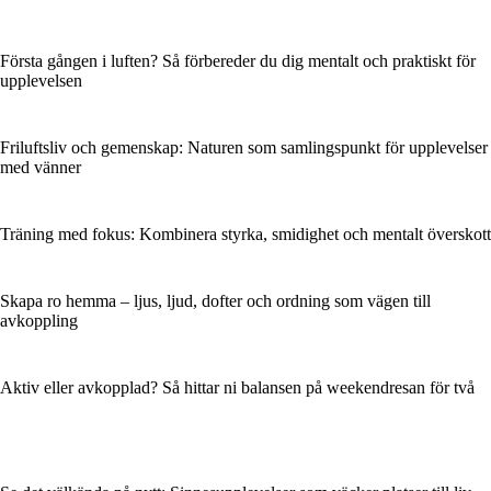
Första gången i luften? Så förbereder du dig mentalt och praktiskt för
upplevelsen
Friluftsliv och gemenskap: Naturen som samlingspunkt för upplevelser
med vänner
Träning med fokus: Kombinera styrka, smidighet och mentalt överskott
Skapa ro hemma – ljus, ljud, dofter och ordning som vägen till
avkoppling
Aktiv eller avkopplad? Så hittar ni balansen på weekendresan för två