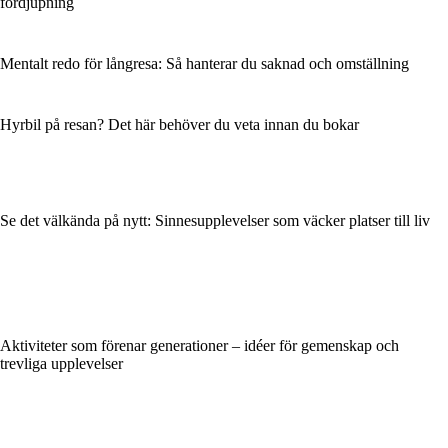
fördjupning
Mentalt redo för långresa: Så hanterar du saknad och omställning
Hyrbil på resan? Det här behöver du veta innan du bokar
Se det välkända på nytt: Sinnesupplevelser som väcker platser till liv
Aktiviteter som förenar generationer – idéer för gemenskap och
trevliga upplevelser