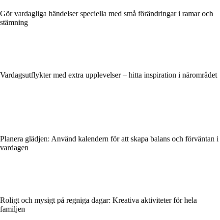
Gör vardagliga händelser speciella med små förändringar i ramar och
stämning
Vardagsutflykter med extra upplevelser – hitta inspiration i närområdet
Planera glädjen: Använd kalendern för att skapa balans och förväntan i
vardagen
Roligt och mysigt på regniga dagar: Kreativa aktiviteter för hela
familjen