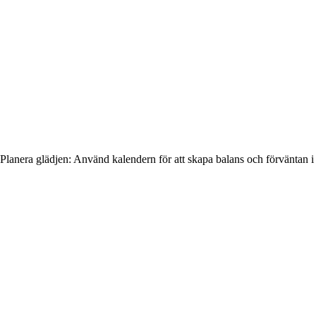
Planera glädjen: Använd kalendern för att skapa balans och förväntan 