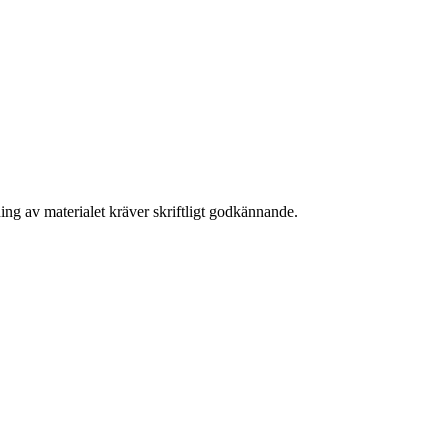
ing av materialet kräver skriftligt godkännande.