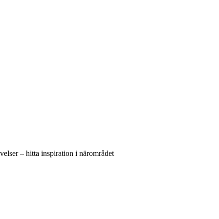
elser – hitta inspiration i närområdet