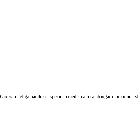
Gör vardagliga händelser speciella med små förändringar i ramar och 