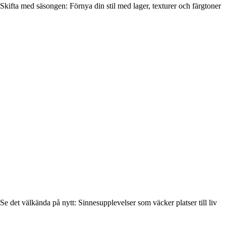
Skifta med säsongen: Förnya din stil med lager, texturer och färgtoner
Se det välkända på nytt: Sinnesupplevelser som väcker platser till liv