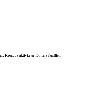
r: Kreativa aktiviteter för hela familjen