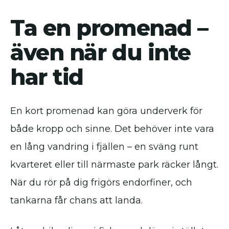
Ta en promenad –
även när du inte
har tid
En kort promenad kan göra underverk för
både kropp och sinne. Det behöver inte vara
en lång vandring i fjällen – en sväng runt
kvarteret eller till närmaste park räcker långt.
När du rör på dig frigörs endorfiner, och
tankarna får chans att landa.