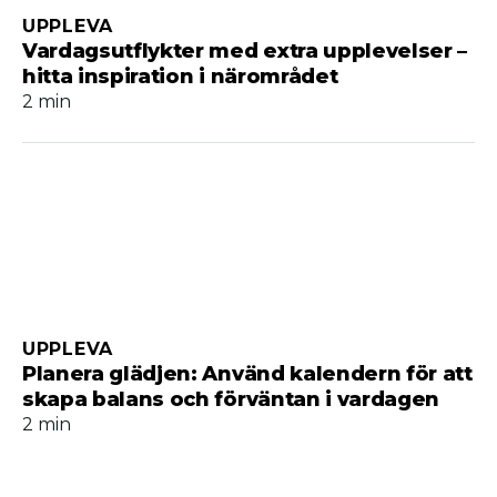
UPPLEVA
Vardagsutflykter med extra upplevelser –
hitta inspiration i närområdet
2 min
UPPLEVA
Planera glädjen: Använd kalendern för att
skapa balans och förväntan i vardagen
2 min