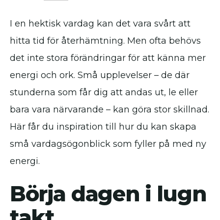
I en hektisk vardag kan det vara svårt att
hitta tid för återhämtning. Men ofta behövs
det inte stora förändringar för att känna mer
energi och ork. Små upplevelser – de där
stunderna som får dig att andas ut, le eller
bara vara närvarande – kan göra stor skillnad.
Här får du inspiration till hur du kan skapa
små vardagsögonblick som fyller på med ny
energi.
Börja dagen i lugn
takt