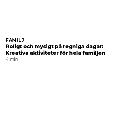
FAMILJ
Roligt och mysigt på regniga dagar:
Kreativa aktiviteter för hela familjen
4 min