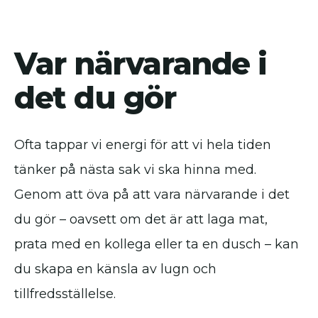
Var närvarande i
det du gör
Ofta tappar vi energi för att vi hela tiden
tänker på nästa sak vi ska hinna med.
Genom att öva på att vara närvarande i det
du gör – oavsett om det är att laga mat,
prata med en kollega eller ta en dusch – kan
du skapa en känsla av lugn och
tillfredsställelse.