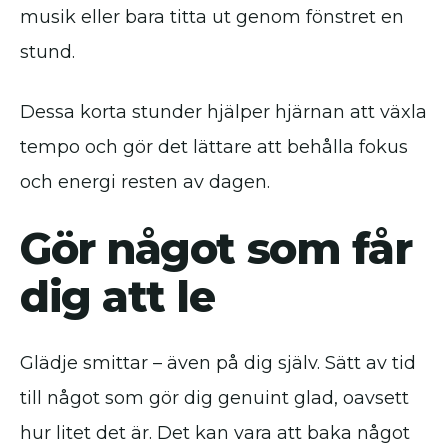
musik eller bara titta ut genom fönstret en
stund.
Dessa korta stunder hjälper hjärnan att växla
tempo och gör det lättare att behålla fokus
och energi resten av dagen.
Gör något som får
dig att le
Glädje smittar – även på dig själv. Sätt av tid
till något som gör dig genuint glad, oavsett
hur litet det är. Det kan vara att baka något