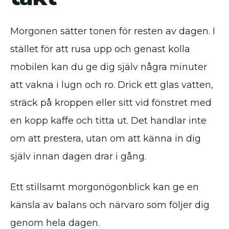
Morgonen sätter tonen för resten av dagen. I
stället för att rusa upp och genast kolla
mobilen kan du ge dig själv några minuter
att vakna i lugn och ro. Drick ett glas vatten,
sträck på kroppen eller sitt vid fönstret med
en kopp kaffe och titta ut. Det handlar inte
om att prestera, utan om att känna in dig
själv innan dagen drar i gång.
Ett stillsamt morgonögonblick kan ge en
känsla av balans och närvaro som följer dig
genom hela dagen.