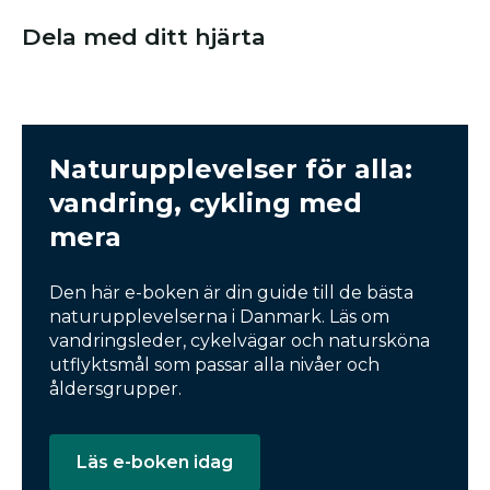
Dela med ditt hjärta
Naturupplevelser för alla:
vandring, cykling med
mera
Den här e-boken är din guide till de bästa
naturupplevelserna i Danmark. Läs om
vandringsleder, cykelvägar och natursköna
utflyktsmål som passar alla nivåer och
åldersgrupper.
Läs e-boken idag