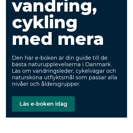
vandring,
cykling
med mera
Den här e-boken är din guide till de
bästa naturupplevelserna i Danmark.
Läs om vandringsleder, cykelvägar och
natursköna utflyktsmål som passar alla
nivåer och åldersgrupper.
Läs e-boken idag