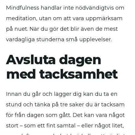
Mindfulness handlar inte nödvändigtvis om
meditation, utan om att vara uppmärksam
på nuet. När du gör det blir även de mest
vardagliga stunderna små upplevelser.
Avsluta dagen
med tacksamhet
Innan du går och lägger dig kan du ta en
stund och tänka på tre saker du är tacksam
för från dagen som gått. Det kan vara något
stort – som ett fint samtal – eller något litet,