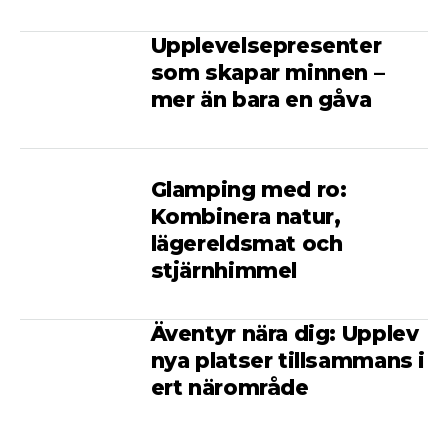
Upplevelsepresenter
som skapar minnen –
mer än bara en gåva
Glamping med ro:
Kombinera natur,
lägereldsmat och
stjärnhimmel
Äventyr nära dig: Upplev
nya platser tillsammans i
ert närområde