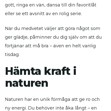
gott, ringa en vän, dansa till din favoritlåt
eller se ett avsnitt av en rolig serie.
När du medvetet väljer att göra något som
ger glädje, påminner du dig själv om att du
förtjänar att må bra – även en helt vanlig
tisdag.
Hämta kraft i
naturen
Naturen har en unik förmåga att ge ro och
ny energi. Du behöver inte åka långt – en