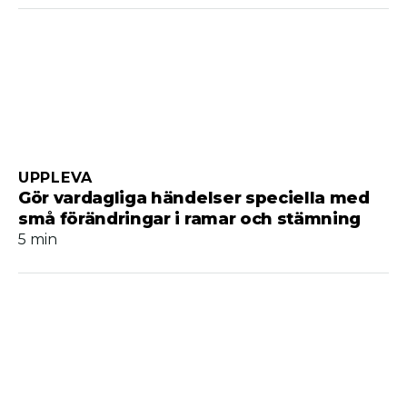
UPPLEVA
Gör vardagliga händelser speciella med
små förändringar i ramar och stämning
5 min