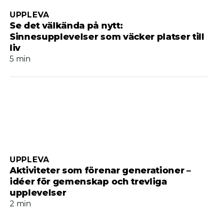
UPPLEVA
Se det välkända på nytt:
Sinnesupplevelser som väcker platser till
liv
5 min
UPPLEVA
Aktiviteter som förenar generationer –
idéer för gemenskap och trevliga
upplevelser
2 min